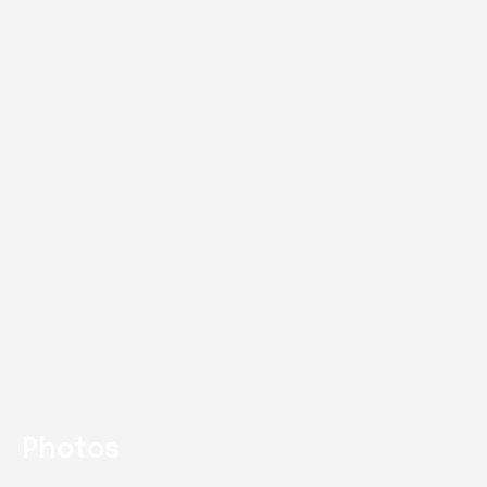
Photos