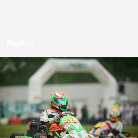
Photos