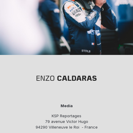
Media
KSP Reportages
79 avenue Victor Hugo
94290 Villeneuve le Roi - France